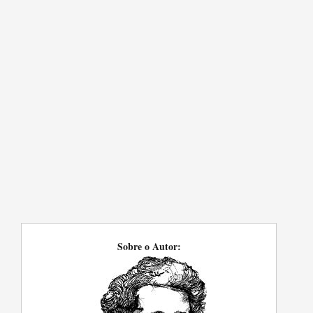
Sobre o Autor: