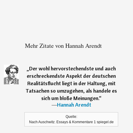
Mehr Zitate von Hannah Arendt
„
Der wohl hervorstechendste und auch
erschreckendste Aspekt der deutschen
Realitätsflucht liegt in der Haltung, mit
Tatsachen so umzugehen, als handele es
sich um bloße Meinungen.
“
―
Hannah Arendt
Quelle:
Nach Auschwitz. Essays & Kommentare 1 spiegel.de