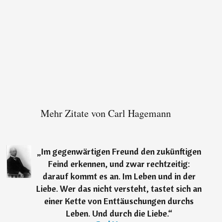
Mehr Zitate von Carl Hagemann
„
Im gegenwärtigen Freund den zukünftigen
Feind erkennen, und zwar rechtzeitig:
darauf kommt es an. Im Leben und in der
Liebe. Wer das nicht versteht, tastet sich an
einer Kette von Enttäuschungen durchs
Leben. Und durch die Liebe.
“