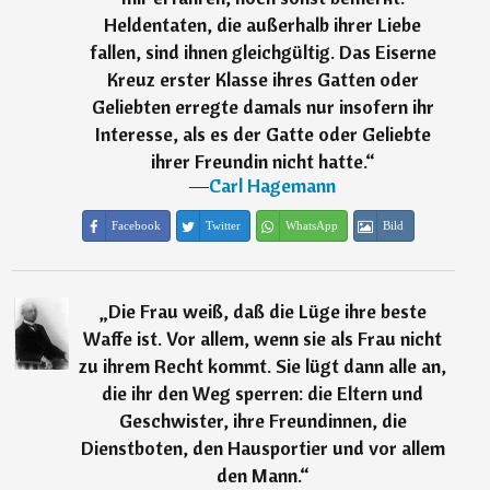
Heldentaten, die außerhalb ihrer Liebe
fallen, sind ihnen gleichgültig. Das Eiserne
Kreuz erster Klasse ihres Gatten oder
Geliebten erregte damals nur insofern ihr
Interesse, als es der Gatte oder Geliebte
ihrer Freundin nicht hatte.
“
―
Carl Hagemann
Facebook
Twitter
WhatsApp
Bild
„
Die Frau weiß, daß die Lüge ihre beste
Waffe ist. Vor allem, wenn sie als Frau nicht
zu ihrem Recht kommt. Sie lügt dann alle an,
die ihr den Weg sperren: die Eltern und
Geschwister, ihre Freundinnen, die
Dienstboten, den Hausportier und vor allem
den Mann.
“