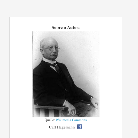
Sobre o Autor:
Quelle:
Wikimedia Commons
Carl Hagemann