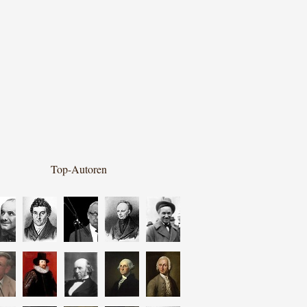
Top-Autoren