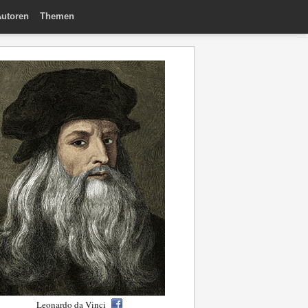
utoren
Themen
Leonardo da Vinci