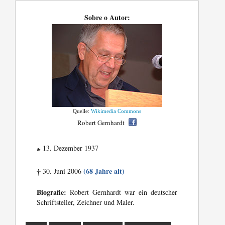
Sobre o Autor:
Quelle:
Wikimedia Commons
Robert Gernhardt
13. Dezember 1937
*
(68 Jahre alt)
30. Juni 2006
†
Biografie:
Robert Gernhardt war ein deutscher
Schriftsteller, Zeichner und Maler.