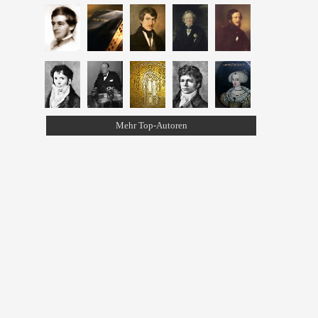
Mehr Top-Autoren