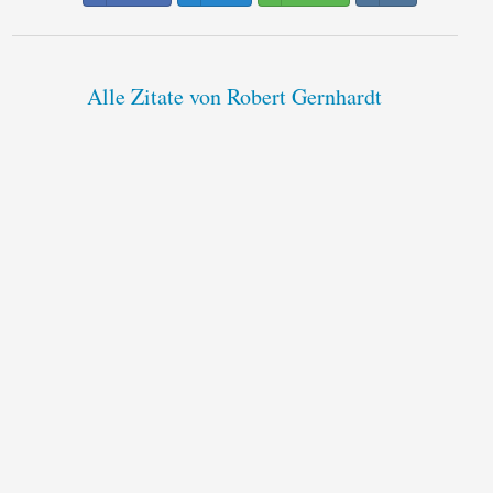
Alle Zitate von Robert Gernhardt