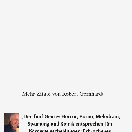
Mehr Zitate von Robert Gernhardt
„
Den fünf Genres Horror, Porno, Melodram,
Spannung und Komik entsprechen fünf
Körperausscheidungen: Erbrochenes,