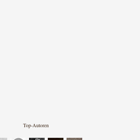
Top-Autoren