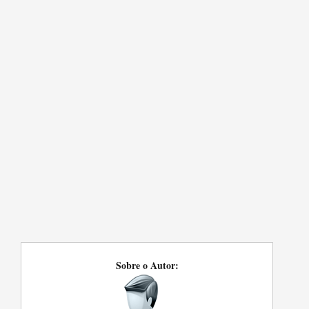
Sobre o Autor: