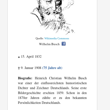
Quelle:
Wikimedia Commons
Wilhelm Busch
15. April 1832
*
(75 Jahre alt)
9. Januar 1908
†
Biografie:
Heinrich Christian Wilhelm Busch
war einer der einflussreichsten humoristischen
Dichter und Zeichner Deutschlands. Seine erste
Bildergeschichte erschien 1859. Schon in den
1870er Jahren zählte er zu den bekannten
Persönlichkeiten Deutschlands.