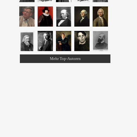
Mehr Top-Autoren