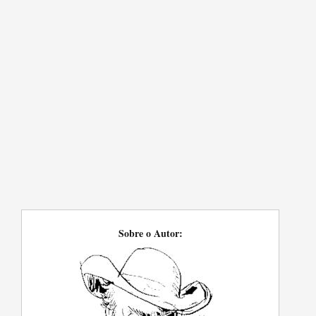
Sobre o Autor: