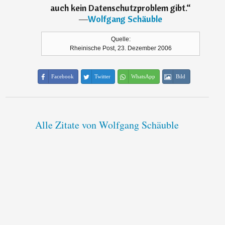
auch kein Datenschutzproblem gibt.
“
―
Wolfgang Schäuble
Quelle:
Rheinische Post, 23. Dezember 2006
Facebook
Twitter
WhatsApp
Bild
Alle Zitate von Wolfgang Schäuble