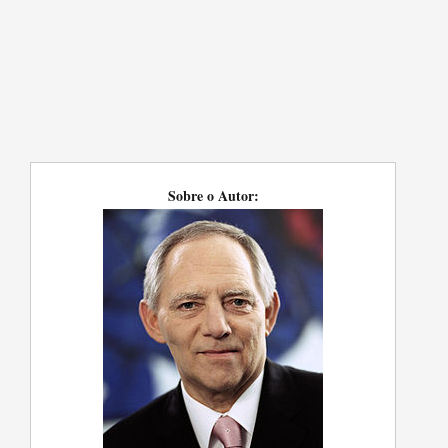
Sobre o Autor: