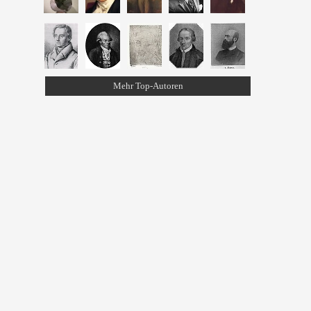
Mehr Top-Autoren