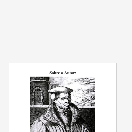
Sobre o Autor: