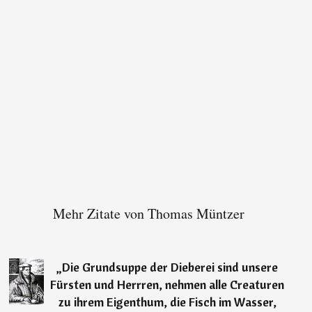
Mehr Zitate von Thomas Müntzer
„
Die Grundsuppe der Dieberei sind unsere
Fürsten und Herrren, nehmen alle Creaturen
zu ihrem Eigenthum, die Fisch im Wasser,