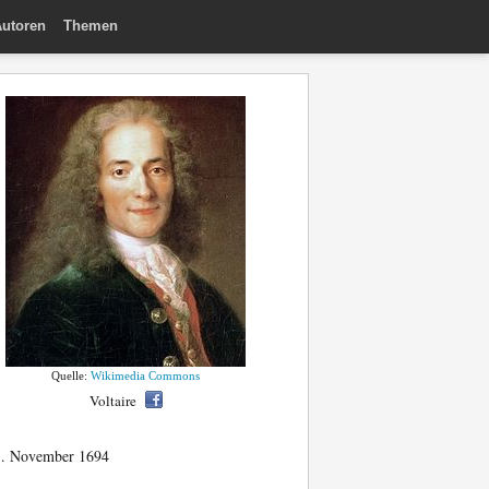
utoren
Themen
Quelle:
Wikimedia Commons
Voltaire
. November 1694