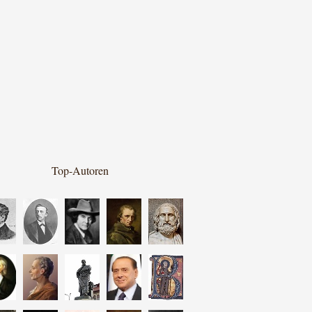
Top-Autoren