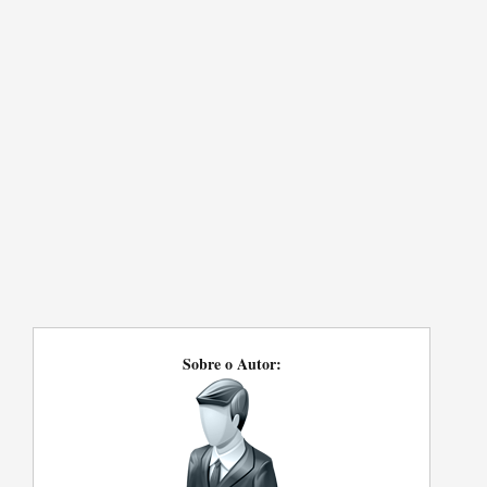
Sobre o Autor: