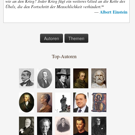
wie an den Krieg? Jeder Krieg fügt ein weiteres Glied an die Kette des
“
Übels, die den Fortschritt der Menschlichkeit verhindert.
Albert Einstein
—
Autoren
Themen
Top-Autoren