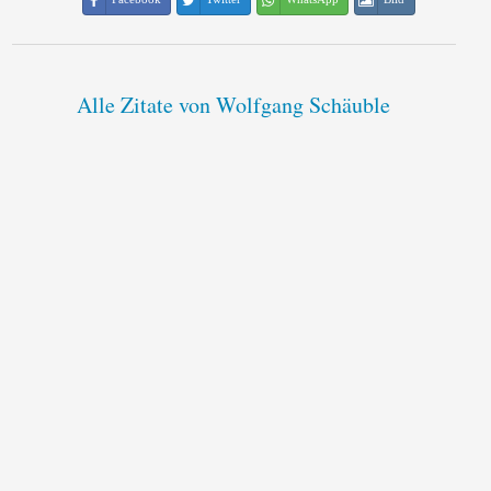
Alle Zitate von Wolfgang Schäuble