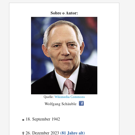
Sobre o Autor:
Quelle:
Wikimedia Commons
Wolfgang Schäuble
18. September 1942
*
(81 Jahre alt)
26. Dezember 2023
†