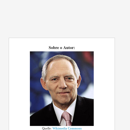
Sobre o Autor:
Quelle:
Wikimedia Commons