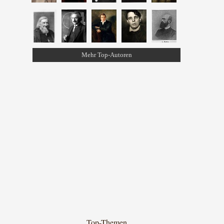
Mehr Top-Autoren
Top-Themen