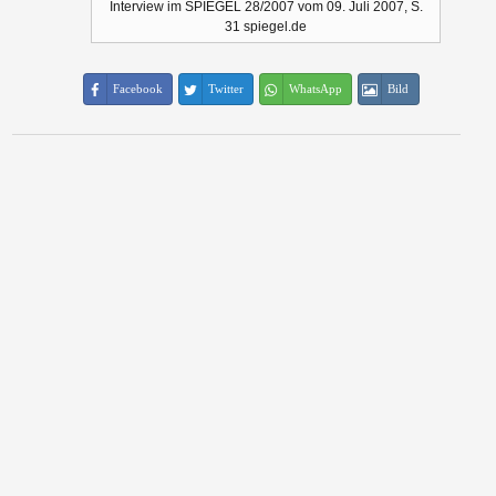
Interview im SPIEGEL 28/2007 vom 09. Juli 2007, S.
31 spiegel.de
Facebook
Twitter
WhatsApp
Bild