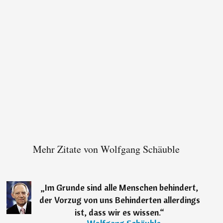
Mehr Zitate von Wolfgang Schäuble
„
Im Grunde sind alle Menschen behindert,
der Vorzug von uns Behinderten allerdings
ist, dass wir es wissen.
“