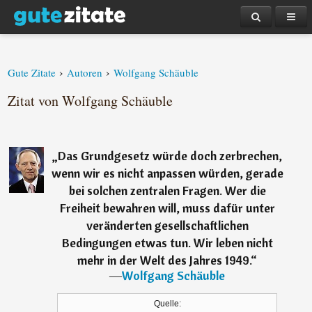
›
›
Gute Zitate
Autoren
Wolfgang Schäuble
Zitat von Wolfgang Schäuble
„
Das Grundgesetz würde doch zerbrechen,
wenn wir es nicht anpassen würden, gerade
bei solchen zentralen Fragen. Wer die
Freiheit bewahren will, muss dafür unter
veränderten gesellschaftlichen
Bedingungen etwas tun. Wir leben nicht
mehr in der Welt des Jahres 1949.
“
―
Wolfgang Schäuble
Quelle: