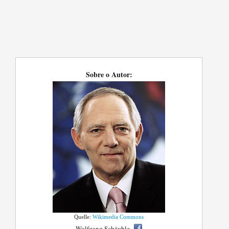
Sobre o Autor:
Quelle:
Wikimedia Commons
Wolfgang Schäuble