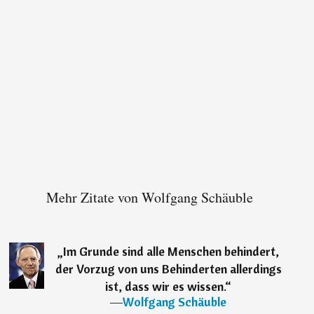
Mehr Zitate von Wolfgang Schäuble
„
Im Grunde sind alle Menschen behindert,
der Vorzug von uns Behinderten allerdings
ist, dass wir es wissen.
“
―
Wolfgang Schäuble