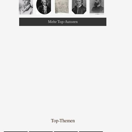
Mehr Top-Autoren
Top-Themen