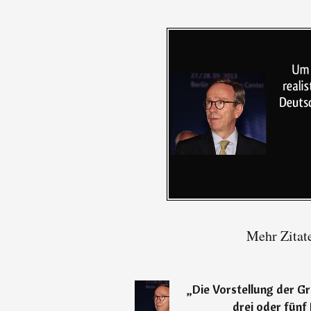
Mehr Zitat
„
Die Vorstellung der Gr
drei oder fünf