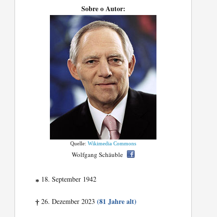
Sobre o Autor:
Quelle:
Wikimedia Commons
Wolfgang Schäuble
18. September 1942
*
(81 Jahre alt)
26. Dezember 2023
†