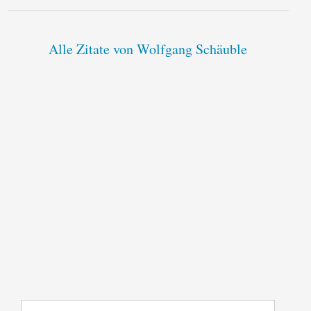
Alle Zitate von Wolfgang Schäuble