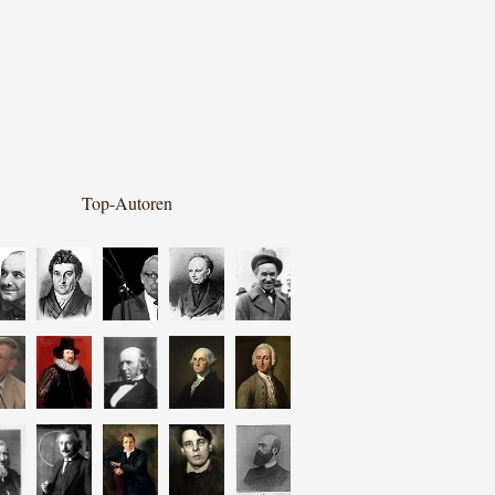
Top-Autoren