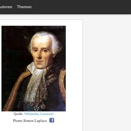
utoren
Themen
Quelle:
Wikimedia Commons
Pierre-Simon Laplace