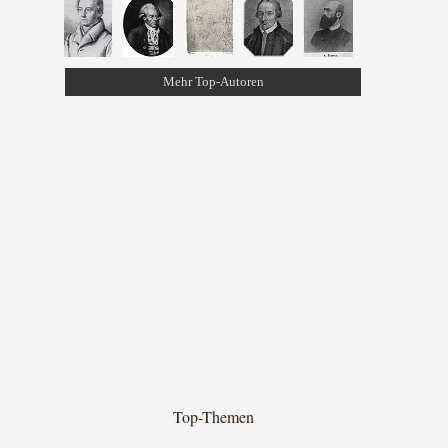
Mehr Top-Autoren
Top-Themen