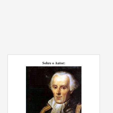
Sobre o Autor: