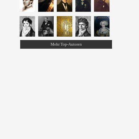
Mehr Top-Autoren