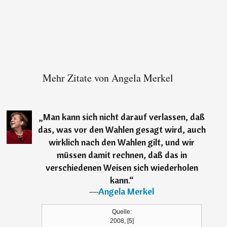
Mehr Zitate von Angela Merkel
„
Man kann sich nicht darauf verlassen, daß
das, was vor den Wahlen gesagt wird, auch
wirklich nach den Wahlen gilt, und wir
müssen damit rechnen, daß das in
verschiedenen Weisen sich wiederholen
kann.
“
―
Angela Merkel
Quelle:
2008, [5]