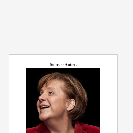
Sobre o Autor: