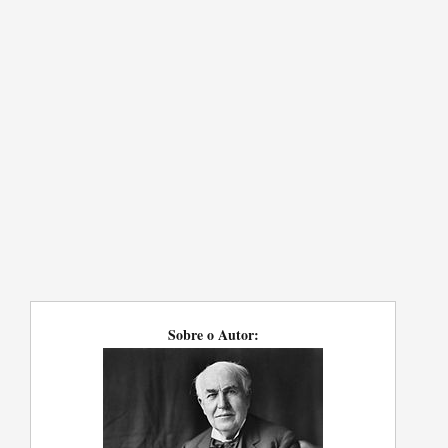
Sobre o Autor: