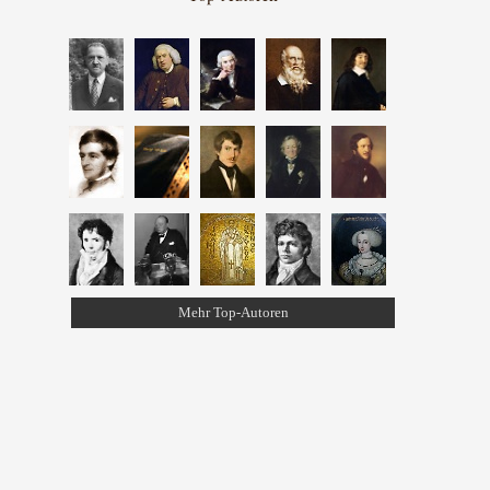
Mehr Top-Autoren