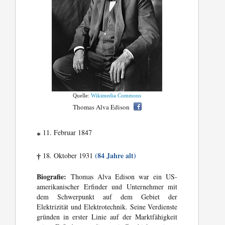
Quelle:
Wikimedia Commons
Thomas Alva Edison
11. Februar 1847
*
(84 Jahre alt)
18. Oktober 1931
†
Biografie:
Thomas Alva Edison war ein US-
amerikanischer Erfinder und Unternehmer mit
dem Schwerpunkt auf dem Gebiet der
Elektrizität und Elektrotechnik. Seine Verdienste
gründen in erster Linie auf der Marktfähigkeit