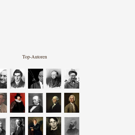
Top-Autoren