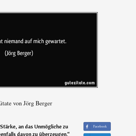
itate von Jörg Berger
Stärke, an das Unmögliche zu
Facebook
enfalls davon zu überzeugen.
“