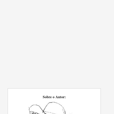
Sobre o Autor: