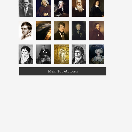
Mehr Top-Autoren