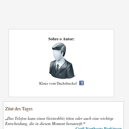
Sobre o Autor:
Klaus vom Dachsbuckel
Zitat des Tages
„
Das Telefon kann einen Geistesblitz töten oder auch eine wichtige
“
Entscheidung, die in diesem Moment heranreift.
Cyril Northcote Parkinson
—