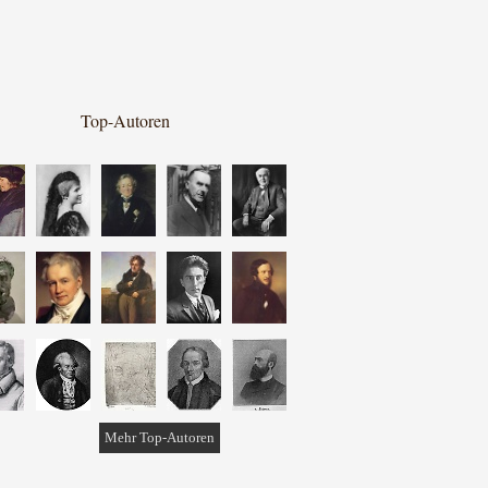
Top-Autoren
Mehr Top-Autoren