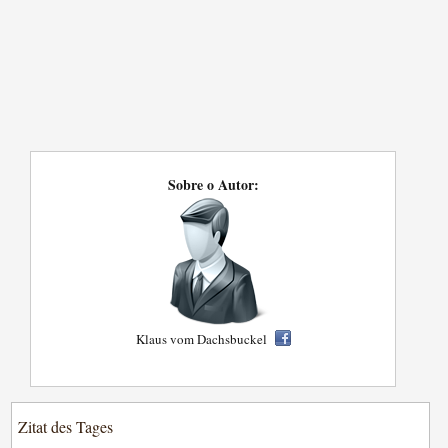
Sobre o Autor:
Klaus vom Dachsbuckel
Zitat des Tages