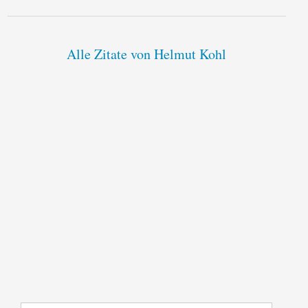
Alle Zitate von Helmut Kohl