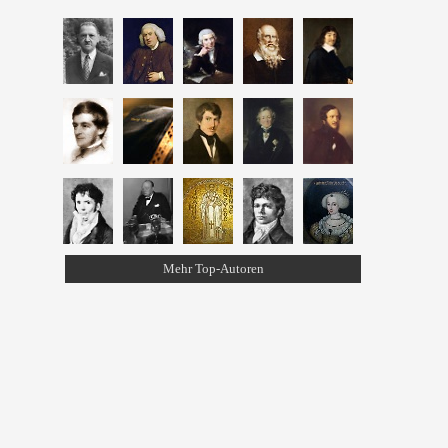
Mehr Top-Autoren