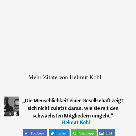
Mehr Zitate von Helmut Kohl
„
Die Menschlichkeit einer Gesellschaft zeigt
sich nicht zuletzt daran, wie sie mit den
schwächsten Mitgliedern umgeht.
“
―
Helmut Kohl
Facebook
Twitter
WhatsApp
Bild