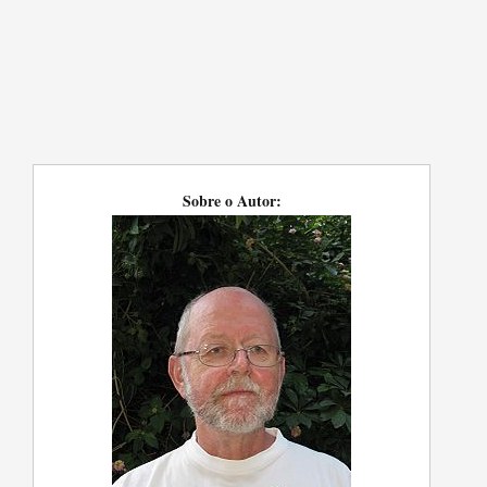
Sobre o Autor: