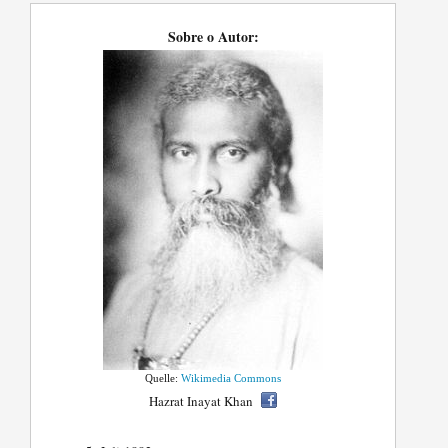
Sobre o Autor:
Quelle:
Wikimedia Commons
Hazrat Inayat Khan