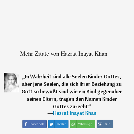
Mehr Zitate von Hazrat Inayat Khan
„
In Wahrheit sind alle Seelen Kinder Gottes,
aber jene Seelen, die sich ihrer Beziehung zu
Gott so bewußt sind wie ein Kind gegenüber
seinen Eltern, tragen den Namen Kinder
Gottes zurecht.
“
―
Hazrat Inayat Khan
Facebook
Twitter
WhatsApp
Bild