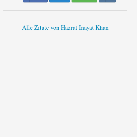
Alle Zitate von Hazrat Inayat Khan