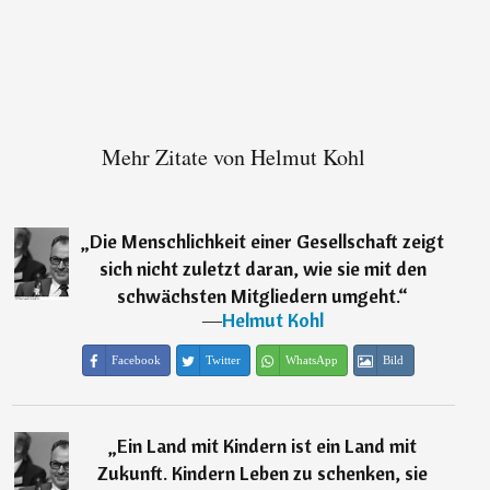
Mehr Zitate von Helmut Kohl
„
Die Menschlichkeit einer Gesellschaft zeigt
sich nicht zuletzt daran, wie sie mit den
schwächsten Mitgliedern umgeht.
“
―
Helmut Kohl
Facebook
Twitter
WhatsApp
Bild
„
Ein Land mit Kindern ist ein Land mit
Zukunft. Kindern Leben zu schenken, sie