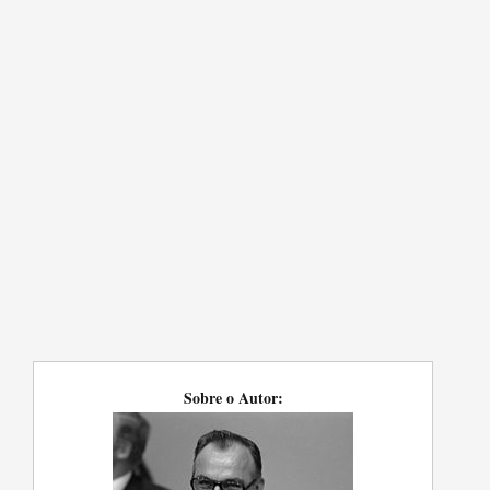
Sobre o Autor: