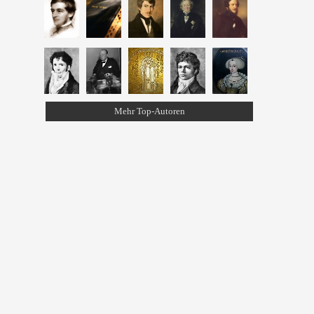
Mehr Top-Autoren