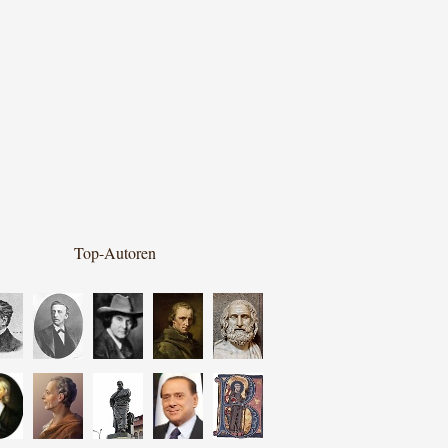
Top-Autoren