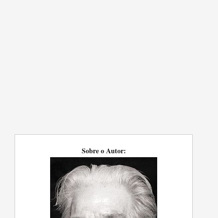
Sobre o Autor: