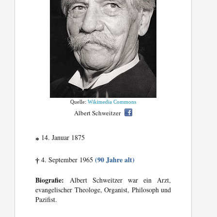
Quelle:
Wikimedia Commons
Albert Schweitzer
14. Januar 1875
*
(90 Jahre alt)
4. September 1965
†
Biografie:
Albert Schweitzer war ein Arzt,
evangelischer Theologe, Organist, Philosoph und
Pazifist.