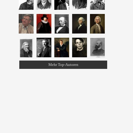
Mehr Top-Autoren