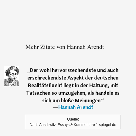
Mehr Zitate von Hannah Arendt
„
Der wohl hervorstechendste und auch
erschreckendste Aspekt der deutschen
Realitätsflucht liegt in der Haltung, mit
Tatsachen so umzugehen, als handele es
sich um bloße Meinungen.
“
―
Hannah Arendt
Quelle:
Nach Auschwitz. Essays & Kommentare 1 spiegel.de