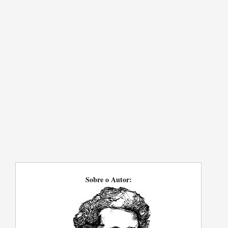
Sobre o Autor: