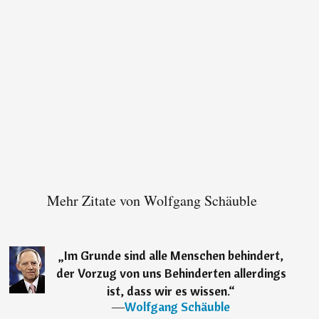
Mehr Zitate von Wolfgang Schäuble
„
Im Grunde sind alle Menschen behindert,
der Vorzug von uns Behinderten allerdings
ist, dass wir es wissen.
“
―
Wolfgang Schäuble