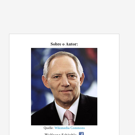
Sobre o Autor:
Quelle:
Wikimedia Commons
Wolfgang Schäuble