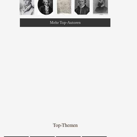
Mehr Top-Autoren
Top-Themen