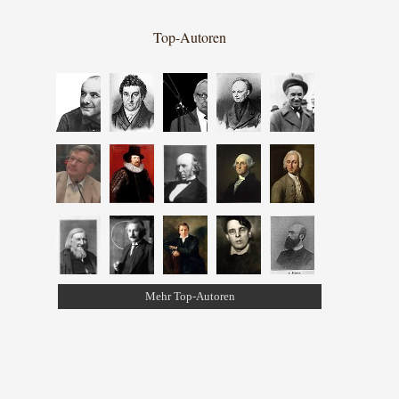
Top-Autoren
Mehr Top-Autoren