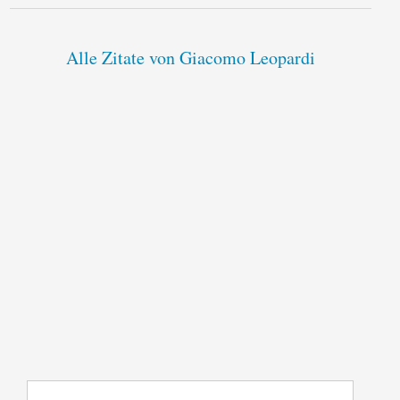
Alle Zitate von Giacomo Leopardi