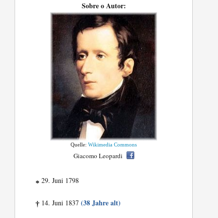
Sobre o Autor:
Quelle:
Wikimedia Commons
Giacomo Leopardi
29. Juni 1798
*
(38 Jahre alt)
14. Juni 1837
†