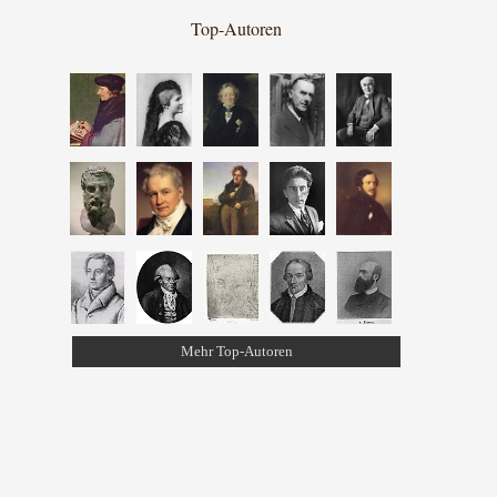
Top-Autoren
Mehr Top-Autoren