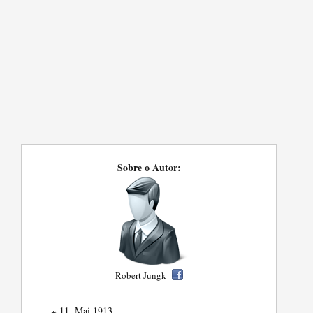
Sobre o Autor:
Robert Jungk
11. Mai 1913