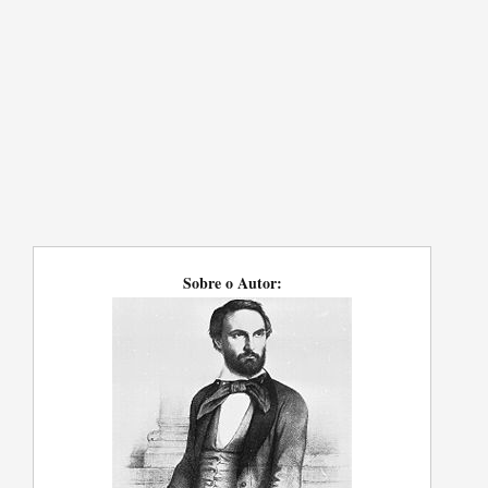
Sobre o Autor: