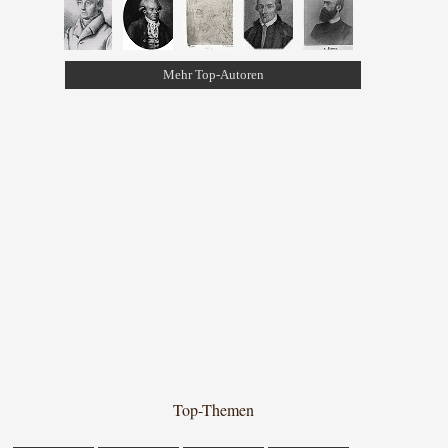
Mehr Top-Autoren
Top-Themen