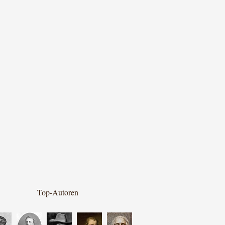
Top-Autoren