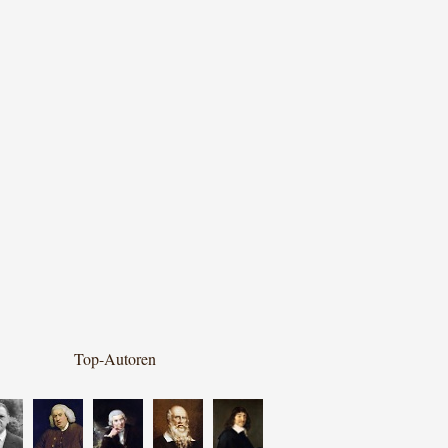
Top-Autoren