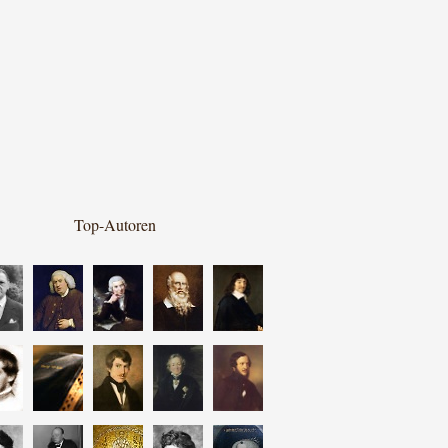
Top-Autoren