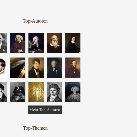
Top-Autoren
Mehr Top-Autoren
Top-Themen