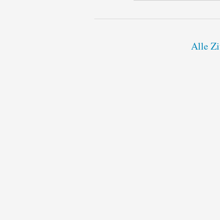
Alle Zi