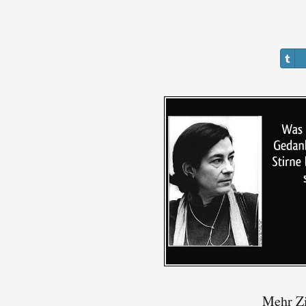
Mehr Zi