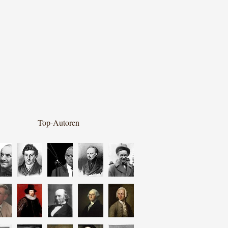
Top-Autoren