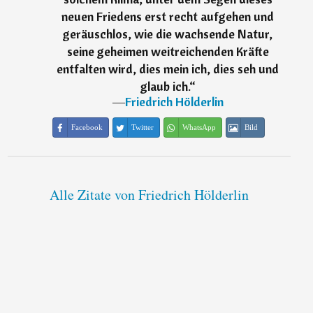
neuen Friedens erst recht aufgehen und
geräuschlos, wie die wachsende Natur,
seine geheimen weitreichenden Kräfte
entfalten wird, dies mein ich, dies seh und
glaub ich.
“
―
Friedrich Hölderlin
Facebook
Twitter
WhatsApp
Bild
Alle Zitate von Friedrich Hölderlin