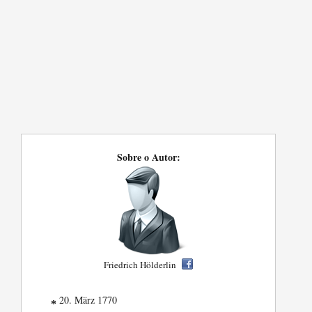
Sobre o Autor:
Friedrich Hölderlin
20. März 1770
*