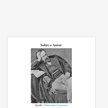
Sobre o Autor:
Quelle:
Wikimedia Commons