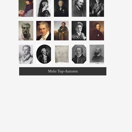
Mehr Top-Autoren