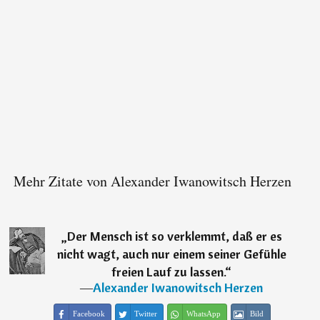
Mehr Zitate von Alexander Iwanowitsch Herzen
„
Der Mensch ist so verklemmt, daß er es
nicht wagt, auch nur einem seiner Gefühle
freien Lauf zu lassen.
“
―
Alexander Iwanowitsch Herzen
Facebook
Twitter
WhatsApp
Bild