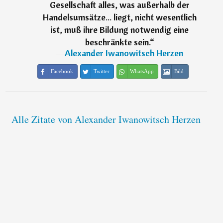
Gesellschaft alles, was außerhalb der
Handelsumsätze... liegt, nicht wesentlich
ist, muß ihre Bildung notwendig eine
beschränkte sein.
“
―
Alexander Iwanowitsch Herzen
Facebook
Twitter
WhatsApp
Bild
Alle Zitate von Alexander Iwanowitsch Herzen