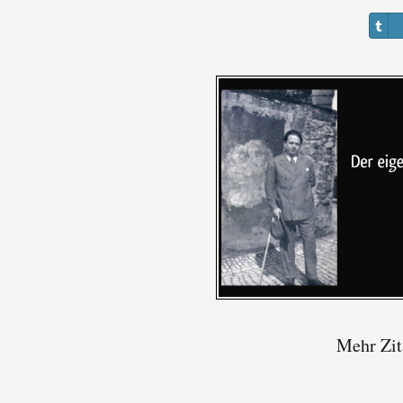
Mehr Zit