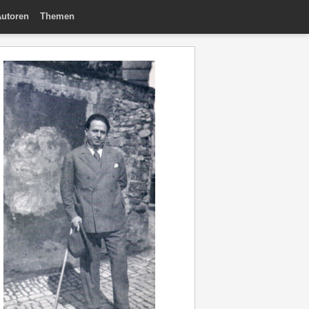
utoren
Themen