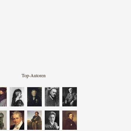
Top-Autoren