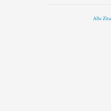
Alle Zit