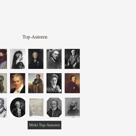
Top-Autoren
Mehr Top-Autoren