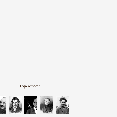
Top-Autoren