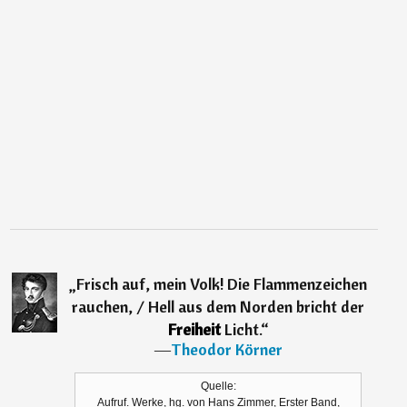
„
Frisch auf, mein Volk! Die Flammenzeichen
rauchen, / Hell aus dem Norden bricht der
Freiheit
Licht.
“
―
Theodor Körner
Quelle:
Aufruf. Werke, hg. von Hans Zimmer, Erster Band,