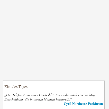
Zitat des Tages
„
Das Telefon kann einen Geistesblitz töten oder auch eine wichtige
“
Entscheidung, die in diesem Moment heranreift.
Cyril Northcote Parkinson
—