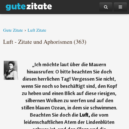
›
Gute Zitate
Luft Zitate
Luft - Zitate und Aphorismen (363)
„
Ich möchte laut über die Mauern
hinausrufen: O bitte beachten Sie doch
diesen herrlichen Tag! Vergessen Sie nicht,
wenn Sie noch so beschäftigt sind, den Kopf
zu heben und einen Blick auf diese riesigen,
silbernen Wolken zu werfen und auf den
stillen blauen Ozean, in dem sie schwimmen.
Beachten Sie doch die
Luft,
die vom
leidenschaftlichen Atem der Lindenblüten