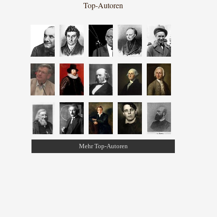
Top-Autoren
Mehr Top-Autoren