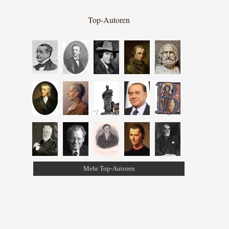
Top-Autoren
Mehr Top-Autoren