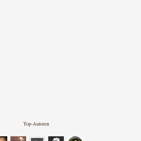
Top-Autoren